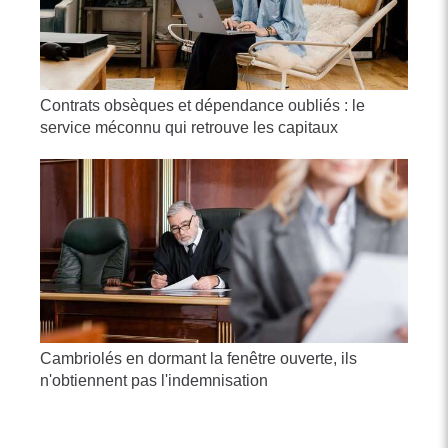
Contrats obsèques et dépendance oubliés : le
service méconnu qui retrouve les capitaux
Cambriolés en dormant la fenêtre ouverte, ils
n'obtiennent pas l'indemnisation