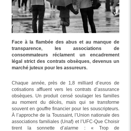
Face à la flambée des abus et au manque de
transparence, les associations de
consommateurs réclament un encadrement
légal strict des contrats obsèques, devenus un
marché juteux pour les assureurs.
Chaque année, près de 1,8 milliard d’euros de
cotisations affluent vers les contrats d’assurance
obsèques. Un produit censé soulager les familles
au moment du décès, mais qui se transforme
souvent en gouffre financier pour les souscripteurs.
À l’approche de la Toussaint, l’Union nationale des
associations familiales (Unaf) et l’UFC-Que Choisir
tirent la sonnette d’alarme : « Trop de