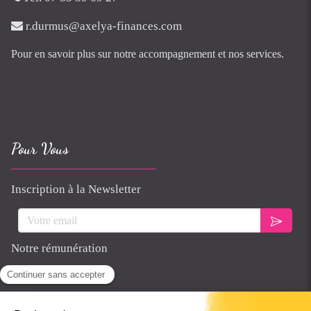
r.durmus@axelya-finances.com
Pour en savoir plus sur notre accompagnement et nos services.
Pour Vous
Inscription à la Newsletter
Votre email
Notre rémunération