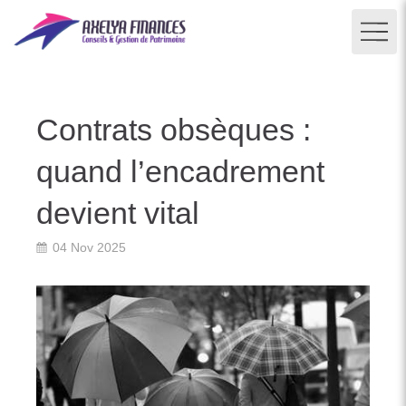
Contrats obsèques :
quand l’encadrement
devient vital
04 Nov 2025