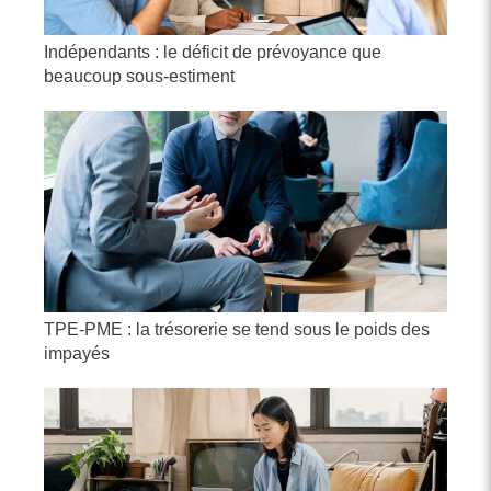
Indépendants : le déficit de prévoyance que
beaucoup sous-estiment
TPE-PME : la trésorerie se tend sous le poids des
impayés