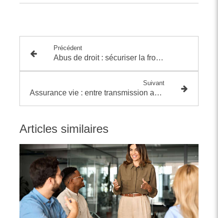
Précédent
Abus de droit : sécuriser la frontière entre optimisation et requalification
Suivant
Assurance vie : entre transmission anticipée et tour de vis fiscal
Articles similaires