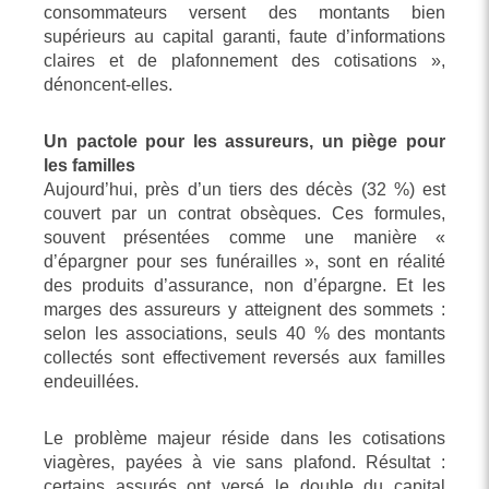
consommateurs versent des montants bien
supérieurs au capital garanti, faute d’informations
claires et de plafonnement des cotisations »,
dénoncent-elles.
Un pactole pour les assureurs, un piège pour
les familles
Aujourd’hui, près d’un tiers des décès (32 %) est
couvert par un contrat obsèques. Ces formules,
souvent présentées comme une manière «
d’épargner pour ses funérailles », sont en réalité
des produits d’assurance, non d’épargne. Et les
marges des assureurs y atteignent des sommets :
selon les associations, seuls 40 % des montants
collectés sont effectivement reversés aux familles
endeuillées.
Le problème majeur réside dans les cotisations
viagères, payées à vie sans plafond. Résultat :
certains assurés ont versé le double du capital