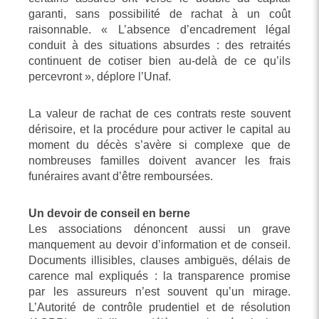
garanti, sans possibilité de rachat à un coût
raisonnable. « L’absence d’encadrement légal
conduit à des situations absurdes : des retraités
continuent de cotiser bien au-delà de ce qu’ils
percevront », déplore l’Unaf.
La valeur de rachat de ces contrats reste souvent
dérisoire, et la procédure pour activer le capital au
moment du décès s’avère si complexe que de
nombreuses familles doivent avancer les frais
funéraires avant d’être remboursées.
Un devoir de conseil en berne
Les associations dénoncent aussi un grave
manquement au devoir d’information et de conseil.
Documents illisibles, clauses ambiguës, délais de
carence mal expliqués : la transparence promise
par les assureurs n’est souvent qu’un mirage.
L’Autorité de contrôle prudentiel et de résolution