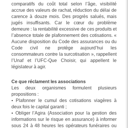
comparatifs du coût total selon l’âge, visibilité
accrue des valeurs de rachat, réduction du délai de
carence à douze mois. Des progrès salués, mais
jugés insuffisants. Car le cœur du problème
demeure : la rentabilité excessive de ces produits et
l’absence totale de plafonnement des cotisations. «
Aucune disposition du Code des assurances ou du
Code civil ne protège aujourd’hui les
consommateurs contre la surcotisation », rappellent
l’Unaf et l’UFC-Que Choisir, qui appellent le
législateur à agir.
Ce que réclament les associations
Les deux organismes formulent plusieurs
propositions :
• Plafonner le cumul des cotisations viagères à
deux fois le capital garanti ;
• Obliger l’Agira (Association pour la gestion des
informations sur le risque en assurance) à informer
sous 24 à 48 heures les opérateurs funéraires ou