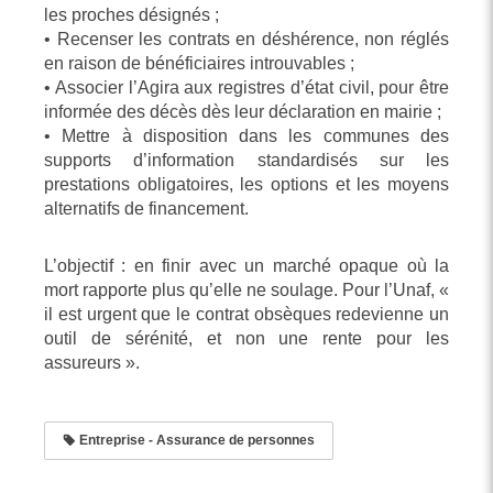
les proches désignés ;
• Recenser les contrats en déshérence, non réglés
en raison de bénéficiaires introuvables ;
• Associer l’Agira aux registres d’état civil, pour être
informée des décès dès leur déclaration en mairie ;
• Mettre à disposition dans les communes des
supports d’information standardisés sur les
prestations obligatoires, les options et les moyens
alternatifs de financement.
L’objectif : en finir avec un marché opaque où la
mort rapporte plus qu’elle ne soulage. Pour l’Unaf, «
il est urgent que le contrat obsèques redevienne un
outil de sérénité, et non une rente pour les
assureurs ».
Entreprise - Assurance de personnes