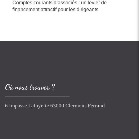
Comptes courants d’associés : un levier de
financement attractif pour les dirigeants
Où nous trouver ?
6 Impasse Lafayette 63000 Clermont-Ferrand