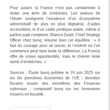
Pour autant, la France n’est pas condamnée à
rester une terre de contrastes. Les auteurs de
l’étude soulignent l’existence d’un écosystème
administratif de plus en plus digitalisé, d’aides
accessibles, et d’un cadre juridique stable, même si
parfois jugé complexe. Bianca Zwart, Chief Strategy
Officer chez bunq, résume bien cet équilibre : « Il
faut du courage pour se lancer, et l’endroit où l’on
commence peut faire toute la différence. La France
offre de vraies opportunités, mais le chemin reste
semé d’embûches. »
Sources : Étude bunq publiée le 19 juin 2025 sur
les dix premières économies de l’UE ; données
fiscales issues des ministères des Finances
nationaux ; comparatif bunq sur les honoraires
moyens en fiscalité.