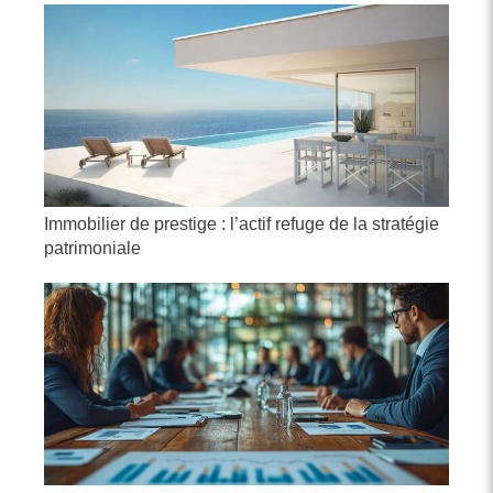
Immobilier de prestige : l’actif refuge de la stratégie
patrimoniale