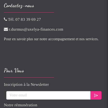
Contactez-nous
Tél. 07 83 39 69 27
r.durmus@axelya-finances.com
Pour en savoir plus sur notre accompagnement et nos services.
Pour Vous
Inscription à la Newsletter
Votre email
Notre rémunération