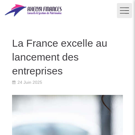
La France excelle au
lancement des
entreprises
24 Juin 2025