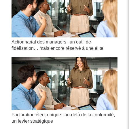
Actionnariat des managers : un outil de
fidélisation… mais encore réservé à une élite
Facturation électronique : au-delà de la conformité,
un levier stratégique