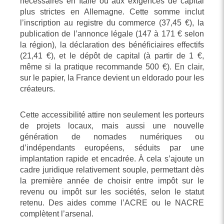
nécessaires en Italie ou aux exigences de capital
plus strictes en Allemagne. Cette somme inclut
l’inscription au registre du commerce (37,45 €), la
publication de l’annonce légale (147 à 171 € selon
la région), la déclaration des bénéficiaires effectifs
(21,41 €), et le dépôt de capital (à partir de 1 €,
même si la pratique recommande 500 €). En clair,
sur le papier, la France devient un eldorado pour les
créateurs.
Cette accessibilité attire non seulement les porteurs
de projets locaux, mais aussi une nouvelle
génération de nomades numériques ou
d’indépendants européens, séduits par une
implantation rapide et encadrée. À cela s’ajoute un
cadre juridique relativement souple, permettant dès
la première année de choisir entre impôt sur le
revenu ou impôt sur les sociétés, selon le statut
retenu. Des aides comme l’ACRE ou le NACRE
complètent l’arsenal.