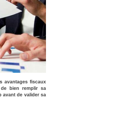
es avantages fiscaux
l de bien remplir sa
 avant de valider sa