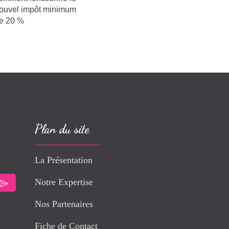
ouvel impôt minimum
e 20 %
Plan du site
La Présentation
Notre Expertise
Nos Partenaires
Fiche de Contact