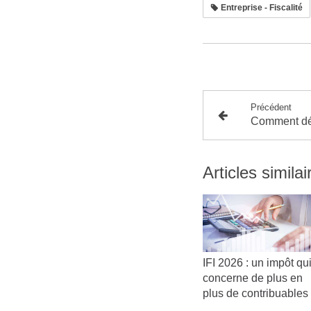
Entreprise - Fiscalité
Précédent
Articles similai
IFI 2026 : un impôt qu
concerne de plus en
plus de contribuables