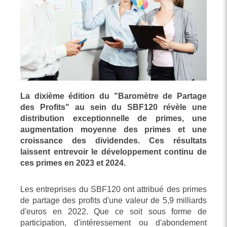
La dixième édition du "Baromètre de Partage
des Profits" au sein du SBF120 révèle une
distribution exceptionnelle de primes, une
augmentation moyenne des primes et une
croissance des dividendes. Ces résultats
laissent entrevoir le développement continu de
ces primes en 2023 et 2024.
Les entreprises du SBF120 ont attribué des primes
de partage des profits d'une valeur de 5,9 milliards
d'euros en 2022. Que ce soit sous forme de
participation, d'intéressement ou d'abondement