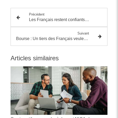
Précédent
Les Français restent confiants dans l'investissement immobilier
Suivant
Bourse : Un tiers des Français veulent investir en 2024
Articles similaires