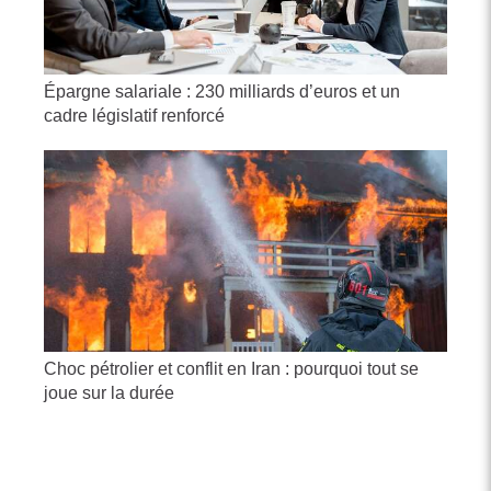
Épargne salariale : 230 milliards d’euros et un
cadre législatif renforcé
Choc pétrolier et conflit en Iran : pourquoi tout se
joue sur la durée