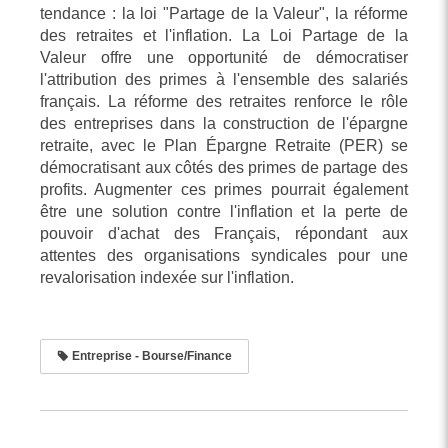
tendance : la loi "Partage de la Valeur", la réforme
des retraites et l'inflation. La Loi Partage de la
Valeur offre une opportunité de démocratiser
l'attribution des primes à l'ensemble des salariés
français. La réforme des retraites renforce le rôle
des entreprises dans la construction de l'épargne
retraite, avec le Plan Épargne Retraite (PER) se
démocratisant aux côtés des primes de partage des
profits. Augmenter ces primes pourrait également
être une solution contre l'inflation et la perte de
pouvoir d'achat des Français, répondant aux
attentes des organisations syndicales pour une
revalorisation indexée sur l'inflation.
Entreprise - Bourse/Finance