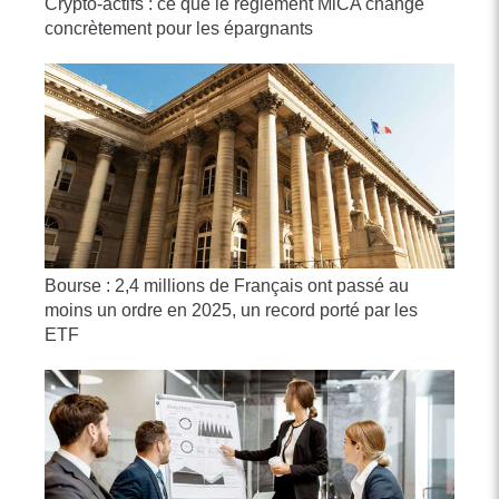
Crypto-actifs : ce que le règlement MiCA change
concrètement pour les épargnants
Bourse : 2,4 millions de Français ont passé au
moins un ordre en 2025, un record porté par les
ETF