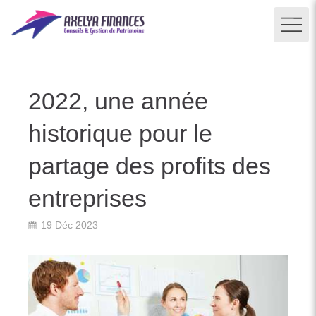
2022, une année
historique pour le
partage des profits des
entreprises
19 Déc 2023