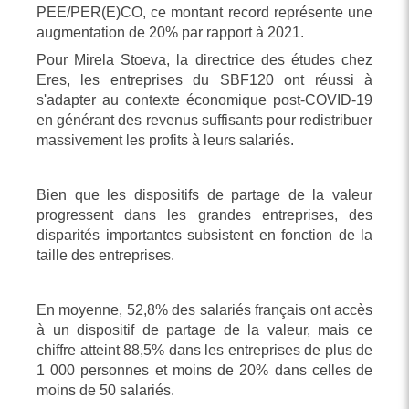
PEE/PER(E)CO, ce montant record représente une
augmentation de 20% par rapport à 2021.
Pour Mirela Stoeva, la directrice des études chez
Eres, les entreprises du SBF120 ont réussi à
s'adapter au contexte économique post-COVID-19
en générant des revenus suffisants pour redistribuer
massivement les profits à leurs salariés.
Bien que les dispositifs de partage de la valeur
progressent dans les grandes entreprises, des
disparités importantes subsistent en fonction de la
taille des entreprises.
En moyenne, 52,8% des salariés français ont accès
à un dispositif de partage de la valeur, mais ce
chiffre atteint 88,5% dans les entreprises de plus de
1 000 personnes et moins de 20% dans celles de
moins de 50 salariés.