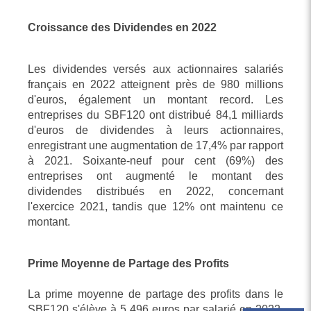
Croissance des Dividendes en 2022
Les dividendes versés aux actionnaires salariés
français en 2022 atteignent près de 980 millions
d'euros, également un montant record. Les
entreprises du SBF120 ont distribué 84,1 milliards
d'euros de dividendes à leurs actionnaires,
enregistrant une augmentation de 17,4% par rapport
à 2021. Soixante-neuf pour cent (69%) des
entreprises ont augmenté le montant des
dividendes distribués en 2022, concernant
l'exercice 2021, tandis que 12% ont maintenu ce
montant.
Prime Moyenne de Partage des Profits
La prime moyenne de partage des profits dans le
SBF120 s'élève à 5 496 euros par salarié en 2022,