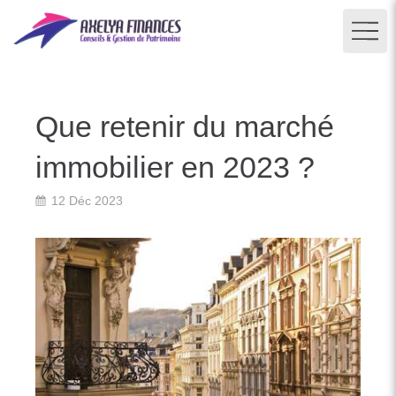
Que retenir du marché
immobilier en 2023 ?
12 Déc 2023