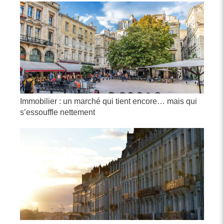
Immobilier : un marché qui tient encore… mais qui
s’essouffle nettement