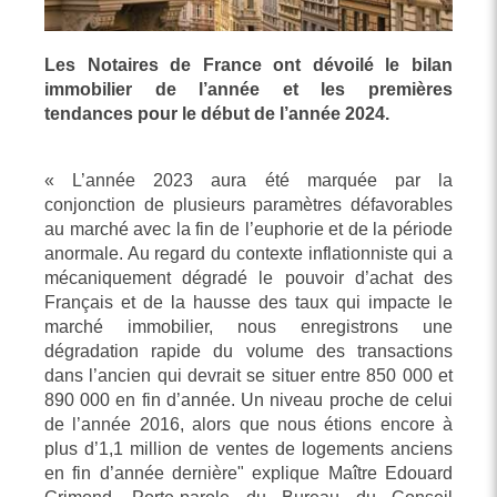
Les Notaires de France ont dévoilé le bilan
immobilier de l’année et les premières
tendances pour le début de l’année 2024.
« L’année 2023 aura été marquée par la
conjonction de plusieurs paramètres défavorables
au marché avec la fin de l’euphorie et de la période
anormale. Au regard du contexte inflationniste qui a
mécaniquement dégradé le pouvoir d’achat des
Français et de la hausse des taux qui impacte le
marché immobilier, nous enregistrons une
dégradation rapide du volume des transactions
dans l’ancien qui devrait se situer entre 850 000 et
890 000 en fin d’année. Un niveau proche de celui
de l’année 2016, alors que nous étions encore à
plus d’1,1 million de ventes de logements anciens
en fin d’année dernière" explique Maître Edouard