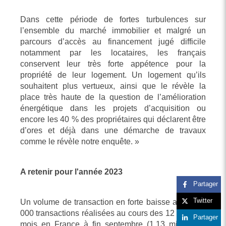
Dans cette période de fortes turbulences sur
l’ensemble du marché immobilier et malgré un
parcours d’accès au financement jugé difficile
notamment par les locataires, les français
conservent leur très forte appétence pour la
propriété de leur logement. Un logement qu’ils
souhaitent plus vertueux, ainsi que le révèle la
place très haute de la question de l’amélioration
énergétique dans les projets d’acquisition ou
encore les 40 % des propriétaires qui déclarent être
d’ores et déjà dans une démarche de travaux
comme le révèle notre enquête. »
A retenir pour l'année 2023
Partager
Twitter
Un volume de transaction en forte baisse avec 928
000 transactions réalisées au cours des 12 derniers
Partager
mois en France à fin septembre (1,13 million en