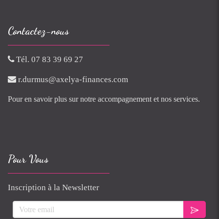
Contactez-nous
Tél. 07 83 39 69 27
r.durmus@axelya-finances.com
Pour en savoir plus sur notre accompagnement et nos services.
Pour Vous
Inscription à la Newsletter
Votre email